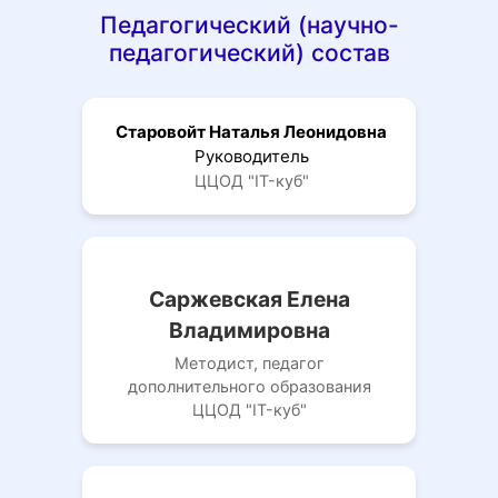
Педагогический (научно-
педагогический) состав
Старовойт Наталья Леонидовна
Руководитель
ЦЦОД "IT-куб"
Саржевская Елена
Владимировна
Методист, педагог
дополнительного образования
ЦЦОД "IT-куб"