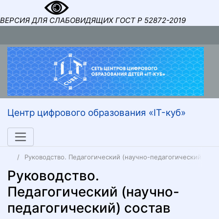
ВЕРСИЯ ДЛЯ СЛАБОВИДЯЩИХ ГОСТ Р 52872-2019
Центр цифрового образования «IT-куб»
Руководство. Педагогический (научно-педагогический) сос
Руководство.
Педагогический (научно-
педагогический) состав